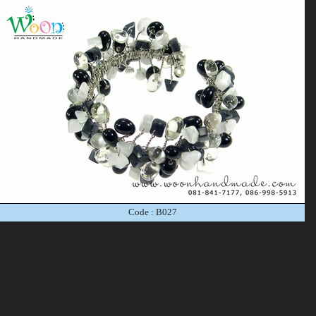
Code : B027